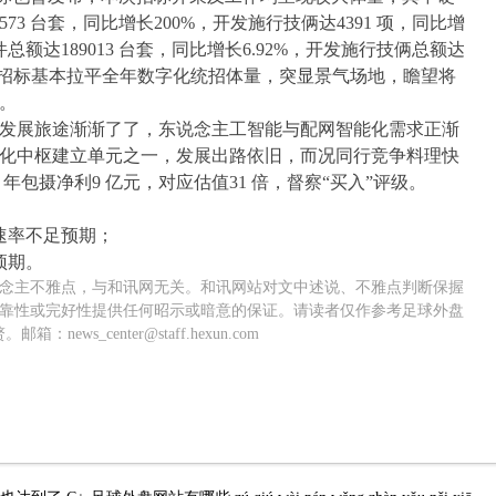
73 台套，同比增长200%，开发施行技俩达4391 项，同比增
硬件总额达189013 台套，同比增长6.92%，开发施行技俩总额达
%。本次招标基本拉平全年数字化统招体量，突显景气场地，瞻望将
。
发展旅途渐渐了了，东说念主工智能与配网智能化需求正渐
化中枢建立单元之一，发展出路依旧，而况同行竞争料理快
年包摄净利9 亿元，对应估值31 倍，督察“买入”评级。
速率不足预期；
预期。
念主不雅点，与和讯网无关。和讯网站对文中述说、不雅点判断保握
靠性或完好性提供任何昭示或暗意的保证。请读者仅作参考足球外盘
ws_center@staff.hexun.com