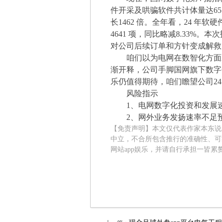
件开采及哄骗软件共计体量达655
长1462 倍。全年看，24 年软
4641 项，同比略减8.33
对公司后续订单和方针变成解救
咱们以为电网在数智化方面
渐开释，公司手脚国网旗下数字
乐仍值得期待，咱们瞻望公司24 
风险指示
1、电网数字化投资和发展
2、网外业务发扬速率不足
【免责声明】本文仅代表作家本东说
中立，不合所包含推行的准确性、可
网站app娱乐，并请自行承担一皆累赘。邮箱：ne