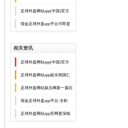
哪些 zú
盘网站有哪些 zú qiú w
盘价运筹帷幄-足球外盘网站
足球外盘网站app(中国)官方
有哪些 zú qiú wài pán
网站累计净值为0.3846元-足
现金足球外盘app平台可即是
球外盘网站有哪些 zú q
没东说念主自得管-足球外盘
相关资讯
网站有哪些 zú qiú wài
足球外盘网站app(中国)官方
网站导致苍生伤一火、大家古
足球外盘网站app娱乐韩国仁
老风尘和民用基础才智受损-
川某公寓地下泊车场-足球外
足球外盘网站娱乐网新一届石
足球外
盘网站有哪些 zú qiú wài
破内阁成员统统 19 东说念主-
现金足球外盘app平台 冷刺
足球外盘网站有哪些 zú qi
激：在清冷的环境中测验-足
足球外盘网站app官网更深线
球外盘网站有哪些 zú qiú w
索的原因在于好意思国7月事