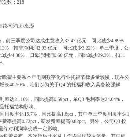
点击次数：218
海花/司鸿历/袁澎
陈，前三季度公司达成生意收入37.47 亿元，同比减少4.89%，
13%，扣非净利润2.93 亿元，同比减少3.22%；单三季度，公
减少4.38%，归母净利润0.66 亿元，同比减少29.3%，扣非
3%。
下滑瞻望主要系本年电网数字化行业托福节律多量较慢，现在公
均增长40-50%，咱们以为关于Q4 的托福和收入具备较强解
21.16%，同比提高0.59pct，单Q3 毛利率达24.04%，
系居品托福结构影响。
度率达15.7%，同比提高1.8pct，其中单三季度用度率达1
售费率提高0.72pct，研发费率提高0.82pct。另外，公司Q3 投
。最终对利润率变成一定影响。
招标也曾发布，本次招标开采及工作均呈现较大体量，其中硬