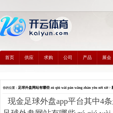
首页
供应
求购
公司
产品
展会
足球外盘网站有哪些 zú qiú wài pán wǎng zhàn yǒu něi xiē
你的位置：
>
现金足球外盘app平台其中4