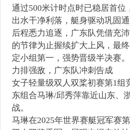
通过500米计时点时已稳居首
出水干净利落，艇身驱动巩固通
后程悉力追逐，广东队凭借充沛
的节律为止握续扩大上风，最终以4
定小组第一，强势晋级半决赛。
力排强敌，广东队冲刺告成
女子轻量级双人双桨初赛第1组
东组合马琳/邱秀萍靠近山东、
战。
马琳在2025年世界赛艇冠军赛