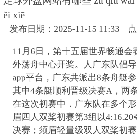
足球外盘网站有哪些 zú qiú wài pán
ěi xiē
发布日期：2025-11-15 11:33
11月6日，第十五届世界畅通
外荡舟中心开桨。人广东队倡导
app平台，广东共派出8条舟艇
其中4条艇顺利晋级决赛A，两
在这次初赛中，广东队在多个形
眉四人双桨初赛第3组以4:16.
决赛；须眉轻量级双人双桨初赛