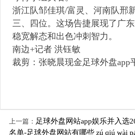
浙江队邹佳琪/富灵、河南队邢新
三、四位。这场告捷展现了广东
稳宽解态和出色冲刺智力。
南边+记者 洪钰敏
裁剪：张晓晨现金足球外盘app
足球外盘网站app娱乐并入选2
上一篇：
名单-足球外盘网站有哪些 zú qiú wài pán wǎ