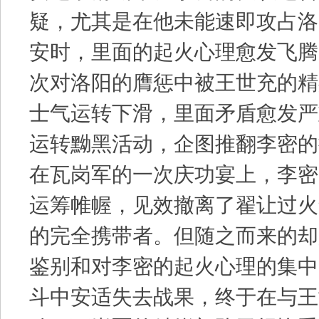
疑，尤其是在他未能速即攻占洛
安时，里面的起火心理愈发飞腾
次对洛阳的膺惩中被王世充的精
士气运转下滑，里面矛盾愈发严
运转黝黑活动，企图推翻李密的
在瓦岗军的一次庆功宴上，李密
运筹帷幄，见效撤离了翟让过火
的完全携带者。但随之而来的却
鉴别和对李密的起火心理的集中
斗中安适失去战果，终于在与王