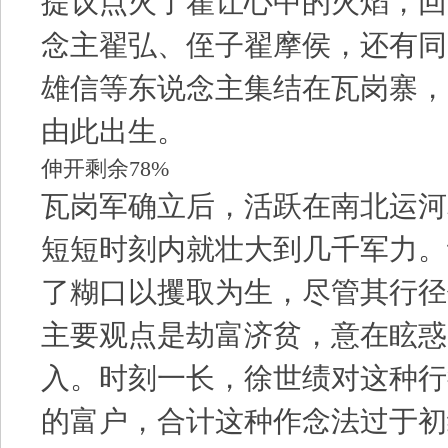
提议点火了翟让心中的火焰，回
念主翟弘、侄子翟摩侯，还有同
雄信等东说念主集结在瓦岗寨，
由此出生。
伸开剩余78%
瓦岗军确立后，活跃在南北运河
短短时刻内就壮大到几千军力。
了糊口以攫取为生，尽管其行径
主要观点是劫富济贫，意在眩惑
入。时刻一长，徐世绩对这种行
的富户，合计这种作念法过于初