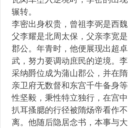
辗转。
李密出身权贵，曾祖李弼是西魏
父李耀是北周太保，父亲李宽是
郡公。年青时，他便展现出超卓
武，努力要调动庶民的逆境。李
采纳爵位成为蒲山郡公，并在隋
亲卫府无数督和东宫千牛备身等
性坚毅，秉性特立独行，在宫中
扒耳搔腮的行径被隋炀帝看作不
离。他随后隐居念书，本事与大