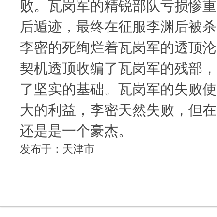
败。瓦岗军的精锐部队亏损惨重
后遁迹，最终在征服李渊后被杀
李密的死绚烂着瓦岗军的透顶沦
契机透顶收编了瓦岗军的残部，
了坚实的基础。瓦岗军的失败使
大的利益，李密天然失败，但在
还是是一个豪杰。
发布于：天津市