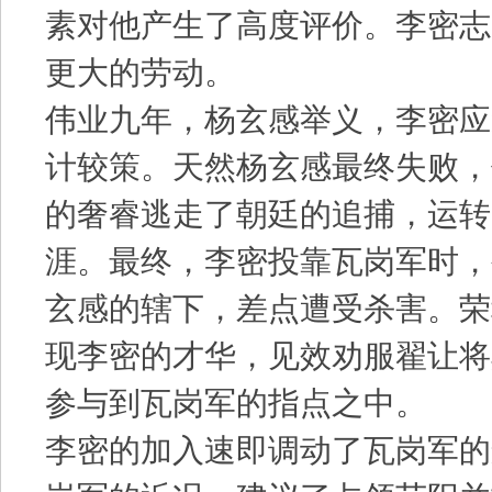
素对他产生了高度评价。李密志
更大的劳动。
伟业九年，杨玄感举义，李密应
计较策。天然杨玄感最终失败，
的奢睿逃走了朝廷的追捕，运转
涯。最终，李密投靠瓦岗军时，
玄感的辖下，差点遭受杀害。荣
现李密的才华，见效劝服翟让将
参与到瓦岗军的指点之中。
李密的加入速即调动了瓦岗军的