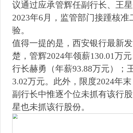
议通过应承管辉任副行长、王星
2023年6月，监管部门接踵核
验。
值得一提的是，西安银行最新发布
楚，管辉2024年领薪130.01
行长赫勇（年薪93.88万元）；王
3.02万元。此外，限度2024
副行长中惟逐个位未抓有该行股
星也未抓该行股份。