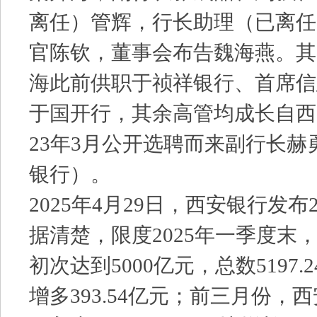
离任）管辉，行长助理（已离任
官陈钦，董事会布告魏海燕。其
海此前供职于祯祥银行、首席信
于国开行，其余高管均成长自西
23年3月公开选聘而来副行长
银行）。
2025年4月29日，西安银行发布
据清楚，限度2025年一季度末
初次达到5000亿元，总数5197
增多393.54亿元；前三月份，