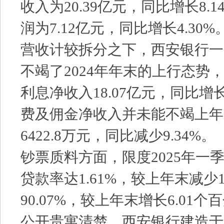
收入为20.39亿元，同比增长8.
润为7.12亿元，同比增长4.30%
营收计较拆分之下，西安银行一
不竭了2024年年末的上行态势
利息净收入18.07亿元，同比增长
费及佣金净收入并未能不竭上年
6422.8万元，同比减少9.34%。
钞票质料方面，限度2025年一
贷款率达1.61%，较上年末减少1
90.07%，较上年末增长6.01个
公开贵寓清楚，西安银行建造于1