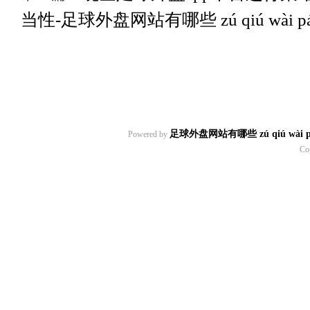
当性-足球外盘网站有哪些 zú qiú wài pán wǎ
足球外盘网站有哪些 zú qiú wài pán w
Powered by
Co