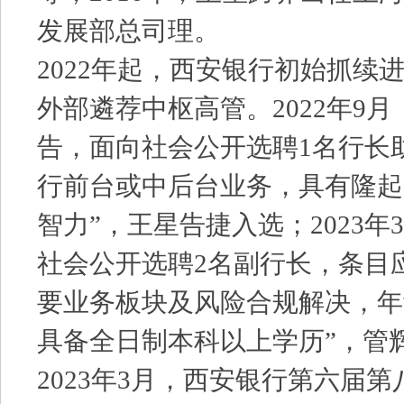
发展部总司理。
2022年起，西安银行初始抓续
外部遴荐中枢高管。2022年9
告，面向社会公开选聘1名行长
行前台或中后台业务，具有隆起
智力”，王星告捷入选；2023
社会公开选聘2名副行长，条目
要业务板块及风险合规解决，年
具备全日制本科以上学历”，管
2023年3月，西安银行第六届