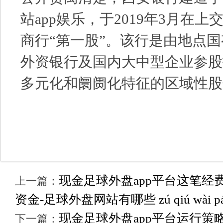
站app娱乐，于2019年3月在
商行“第一股”。该行是由地点
外资银行及国内大中型企业参股
多元化和阛阓化特征的区域性股
现金足球外盘app平台这笔经
上一篇：
资金-足球外盘网站有哪些 zú qiú wài pán wǎ
现金足球外盘app平台运行策
下一篇：