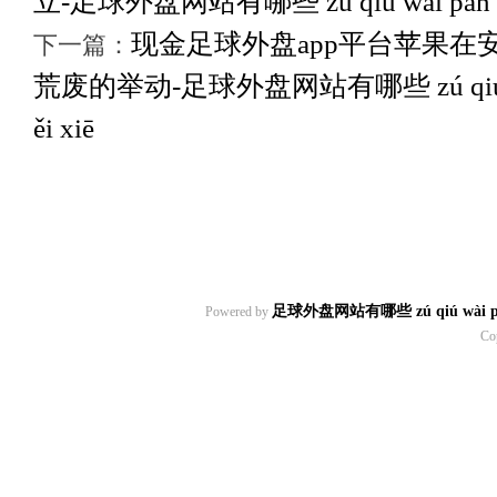
立-足球外盘网站有哪些 zú qiú wài pán wǎng
现金足球外盘app平台苹果在
下一篇：
荒废的举动-足球外盘网站有哪些 zú qiú wài 
ěi xiē
足球外盘网站有哪些 zú qiú wài pán w
Powered by
Co