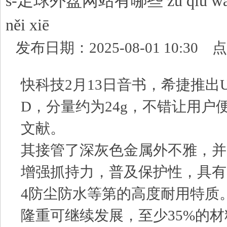
s-足球外盘网站有哪些 zú qiú wài p
něi xiē
发布日期：2025-08-01 10:30
快科技2月13日音书，希捷推出Ultra
D，分量约为24g，不错让用户
文献。
其接管了深灰色金属外不雅，并
增强抓持力，普及保护性，具有3
4防尘防水等第的高度耐用特质
隆重可继续发展，至少35%的