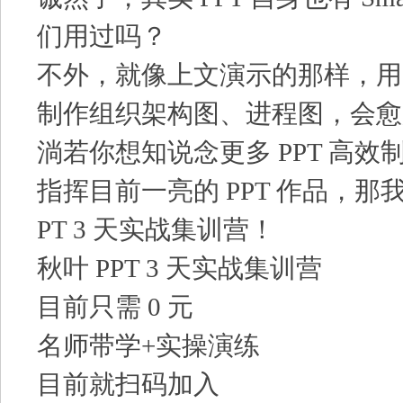
们用过吗？
不外，就像上文演示的那样，用 E
制作组织架构图、进程图，会愈
淌若你想知说念更多 PPT 高
指挥目前一亮的 PPT 作品，那
PT 3 天实战集训营！
秋叶 PPT 3 天实战集训营
目前只需 0 元
名师带学+实操演练
目前就扫码加入