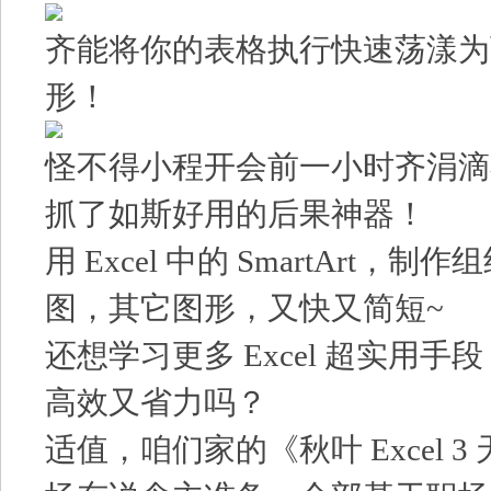
齐能将你的表格执行快速荡漾为可
形！
怪不得小程开会前一小时齐涓滴
抓了如斯好用的后果神器！
用 Excel 中的 SmartArt，
图，其它图形，又快又简短~
还想学习更多 Excel 超实用
高效又省力吗？
适值，咱们家的《秋叶 Excel 