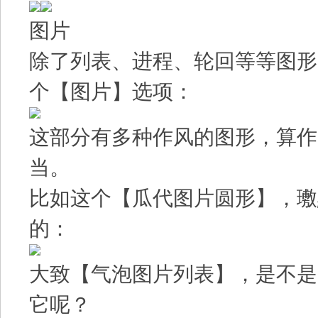
图片
除了列表、进程、轮回等等图形，Sm
个【图片】选项：
这部分有多种作风的图形，算作 
当。
比如这个【瓜代图片圆形】，璷
的：
大致【气泡图片列表】，是不是
它呢？