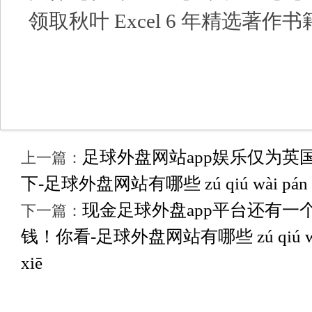
领取秋叶 Excel 6 年精选著作书
足球外盘网站app娱乐仅为英国留
上一篇：
下-足球外盘网站有哪些 zú qiú wài pán wǎng
现金足球外盘app平台还有一
下一篇：
钱！你看-足球外盘网站有哪些 zú qiú wài pá
xiē