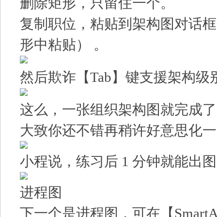
删除矩形，只留住一个。
复制职位，粘贴到架构图对话框
形中粘贴） 。
然后欺诈【Tab】键支援架构级
这么，一张组织架构图就完成了
大致你还不错再稍许好意思化一
小程说，练习后 1 分钟就能出
进程图
下一个是进程图，可在【SmartA