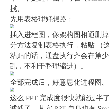
揽。
先用表格理好想路：
插入进程图，像架构图相通删掉
分方法复制表格执行，粘贴 （
粘贴的话，通盘执行齐会在第少
乱，不利于整理缩进）。
全部完成后，好意思化进程图。
这么 PPT 完成度很快就能过半
诚然了，其实 PPT 自身也有 Sma