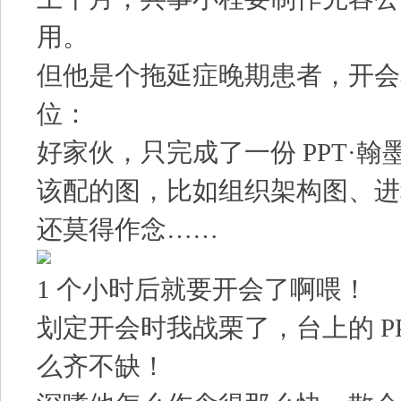
用。
但他是个拖延症晚期患者，开会
位：
好家伙，只完成了一份 PPT·
该配的图，比如组织架构图、进
还莫得作念……
1 个小时后就要开会了啊喂！
划定开会时我战栗了，台上的 P
么齐不缺！