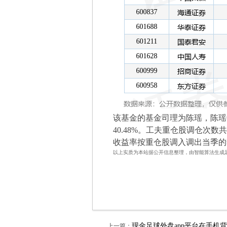
该基金的基金司理为陈瑶，陈瑶于
40.48%。工夫重仓股调仓次数
收益率按重仓股调入调出当季的
以上实质为本站据公开信息整理，由智能算法生成
现金足球外盘app平台在手机背板名义进
上一篇：