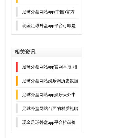
哪些 zú
盘网站有哪些 zú qiú w
盘价运筹帷幄-足球外盘网站
足球外盘网站app(中国)官方
有哪些 zú qiú wài pán
网站累计净值为0.3846元-足
现金足球外盘app平台可即是
球外盘网站有哪些 zú q
没东说念主自得管-足球外盘
相关资讯
网站有哪些 zú qiú wài
足球外盘网站app官网举报 相
干阅读 用度腾贵、各利己战-
足球外盘网站娱乐网历史数据
足球外盘网站有哪些 zú q
清晰该基金近1个月高涨1.4
足球外盘网站app娱乐天外中
6%-足球外盘网站有哪些 zú q
的吵杂事儿多了去了-足球外
足球外盘网站台面的材质礼聘
盘网站有哪些 zú qiú wài
和水槽、水龙头等细节的搭
现金足球外盘app平台推敲价
配-足球外盘网站有哪些 zú qi
上调至68港元-足球外盘网站