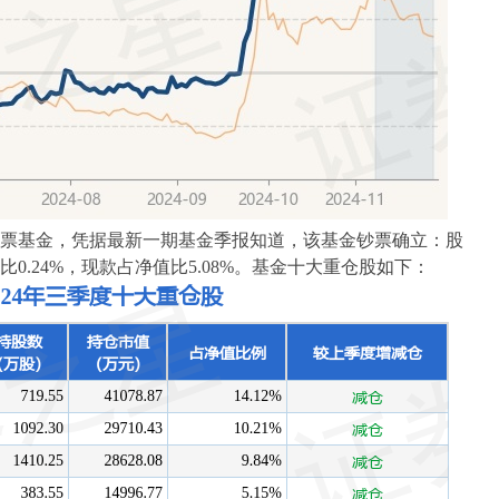
股票基金，凭据最新一期基金季报知道，该基金钞票确立：股
值比0.24%，现款占净值比5.08%。基金十大重仓股如下：