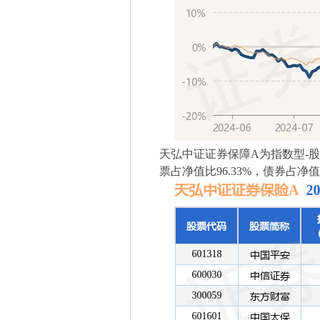
天弘中证证券保障A为指数型-
票占净值比96.33%，债券占净