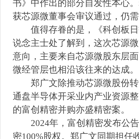
书》中作出的部分自发性本心。
获芯源微董事会审议通过，仍需
值得存眷的是，《科创板日
说念主士处了解到，这次芯源微
意向，主要来自芯源微股东层面
微经管层也相沿该往来的达成。
郑广文除推动芯源微股份转
通盘半导体开采业内产业资源整
的富创精密并购亦盛精密案。
2024年，富创精密发布公
密100%股权。郑广文同期担任