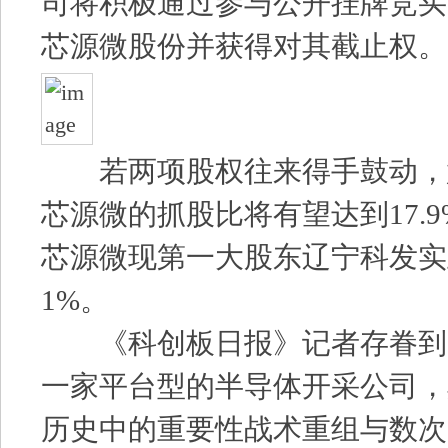
司将积极通过参与公开挂牌竞买
芯源微股份并获得对其截止权。
若两项股权往来得手鼓动，
芯源微的抓股比将有望达到17.
芯源微现第一大股东辽宁科发实业
1%。
《科创板日报》记者存眷到
一家平台型的半导体开采公司，
历史中的重要性战术重组与数次