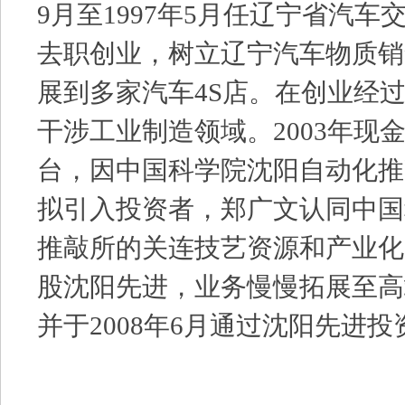
9月至1997年5月任辽宁省汽
去职创业，树立辽宁汽车物质销
展到多家汽车4S店。在创业经
干涉工业制造领域。2003年现金
台，因中国科学院沈阳自动化推
拟引入投资者，郑广文认同中国
推敲所的关连技艺资源和产业化
股沈阳先进，业务慢慢拓展至高
并于2008年6月通过沈阳先进