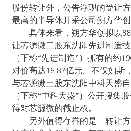
股份转让外，公告浮现的受让方
最高的半导体开采公司朔方华创
具体来看，朔方华创拟以88.
让芯源微二股东沈阳先进制造技
（下称“先进制造”）抓有的约1
对价高达16.87亿元。不仅如
与芯源微三股东沈阳中科天盛自
（下称“中科天盛”）公开搜集
得对芯源微的截止权。
另外值得存眷的是，转让方