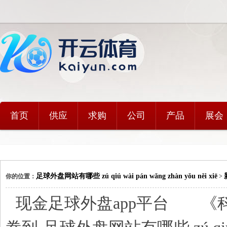
首页
供应
求购
公司
产品
展会
足球外盘网站有哪些 zú qiú wài pán wǎng zhàn yǒu něi xiē
你的位置：
>
现金足球外盘app平台 《