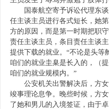
国泰航空寄予诉讼代理东谈
任主谈主员进行各式短长，她第
方的原因，而是第一时期把职守
责任主谈主员，条目责任主谈主
提供下载的就业。“不论是头等
咱们的就业圭臬是长入的，（提
咱们的就业规模内。”
公安机关出警解决后，方女
竣事理论息争。晚些时候，方女
了她和男儿的入境签证，由于卓