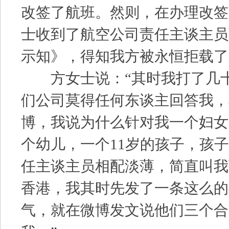
改签了航班。然则，在办理改签
士收到了航空公司责任主谈主员
示知》，得知我方被永恒拒载了
方女士说：“其时我打了几十
们公司莫得任何东谈主回答我，
博，我说为什么针对我一个妇女
个幼儿，一个11岁的孩子，孩
任主谈主员相配淡薄，简直叫我
香港，我其时先发了一条这么的
气，就在微博发文说他们三个合