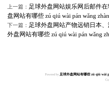
足球外盘网站娱乐网后邮件在
上一篇：
盘网站有哪些 zú qiú wài pán wǎng zhàn y
足球外盘网站产物远销日本、
下一篇：
外盘网站有哪些 zú qiú wài pán wǎng zhàn
足球外盘网站有哪些 zú qiú wài pán w
Powered by
Co