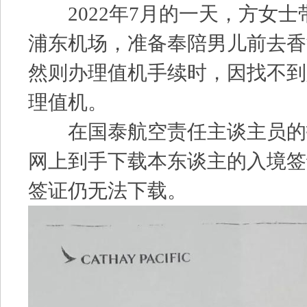
2022年7月的一天，方女士
浦东机场，准备奉陪男儿前去香
然则办理值机手续时，因找不到
理值机。
在国泰航空责任主谈主员的
网上到手下载本东谈主的入境签
签证仍无法下载。