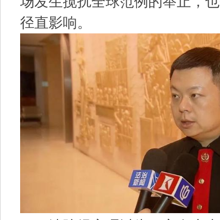
场发生搅扰全球范例的举止，也
径直影响。