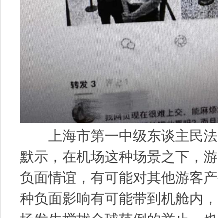
上海市第一中级东谈主民法
默示，在机场这种场景之下，游
负面情谊，有可能对其他游客产
种负面影响有可能带到机舱内，