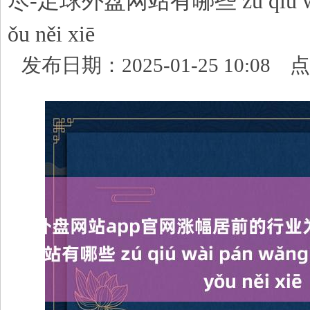
尽-足球外盘网站有哪些 zú qiú wài 
ǒu něi xiē
发布日期：2025-01-25 10:08