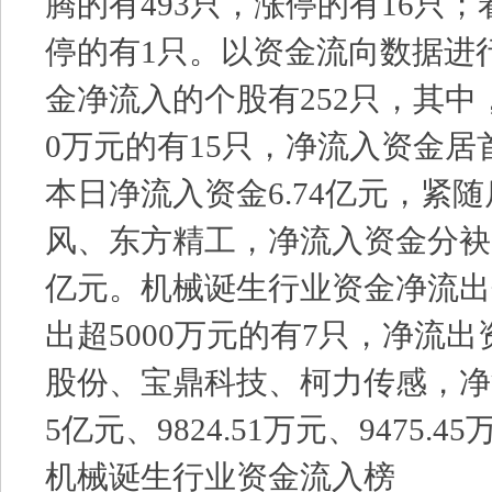
腾的有493只，涨停的有16只；
停的有1只。以资金流向数据进
金净流入的个股有252只，其中
0万元的有15只，净流入资金
本日净流入资金6.74亿元，紧
风、东方精工，净流入资金分袂为2
亿元。机械诞生行业资金净流出
出超5000万元的有7只，净流
股份、宝鼎科技、柯力传感，净流
5亿元、9824.51万元、9475.
机械诞生行业资金流入榜