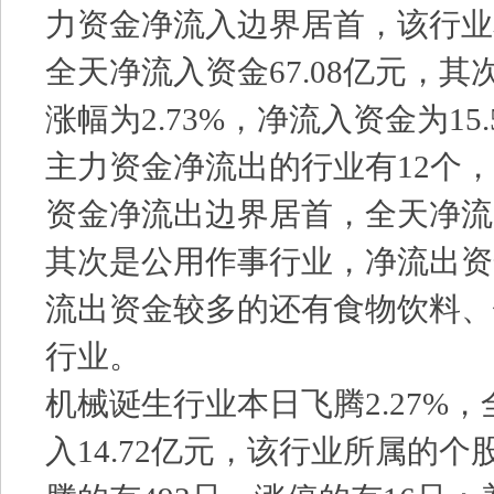
力资金净流入边界居首，该行业本
全天净流入资金67.08亿元，
涨幅为2.73%，净流入资金为15.
主力资金净流出的行业有12个
资金净流出边界居首，全天净流出
其次是公用作事行业，净流出资金
流出资金较多的还有食物饮料、
行业。
机械诞生行业本日飞腾2.27%
入14.72亿元，该行业所属的个