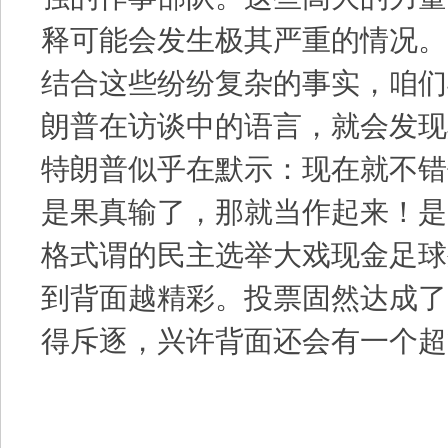
释可能会发生极其严重的情况。
结合这些纷纷复杂的事实，咱们
朗普在访谈中的语言，就会发现
特朗普似乎在默示：现在就不错
是果真输了，那就当作起来！是
格式谓的民主选举大戏现金足球外
到背面越精彩。投票固然达成了
得斥逐，兴许背面还会有一个超