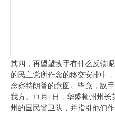
其四，再望望敌手有什么反馈呢
的民主党所作念的移交安排中，
念察特朗普的意图。毕竟，敌手
我方。11月1日，华盛顿州州
州的国民警卫队，并指引他们作