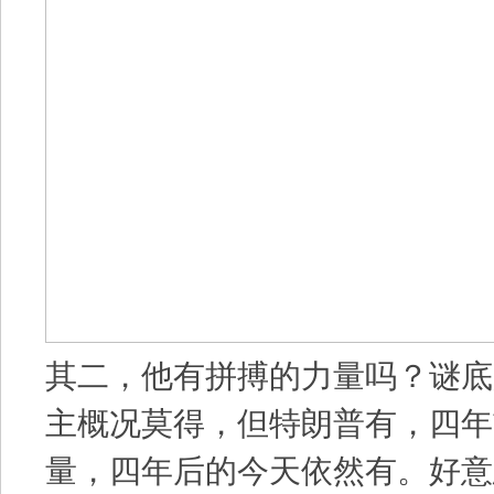
其二，他有拼搏的力量吗？谜底
主概况莫得，但特朗普有，四年
量，四年后的今天依然有。好意