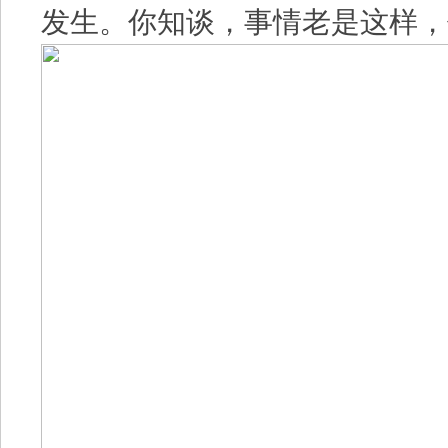
发生。你知谈，事情老是这样，