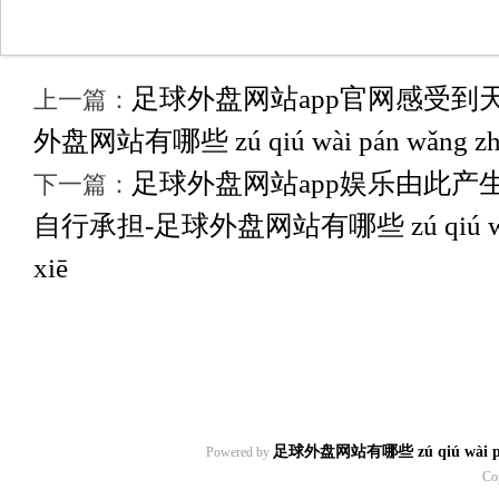
足球外盘网站app官网感受到
上一篇：
外盘网站有哪些 zú qiú wài pán wǎng zhàn
足球外盘网站app娱乐由此产
下一篇：
自行承担-足球外盘网站有哪些 zú qiú wài pá
xiē
足球外盘网站有哪些 zú qiú wài pán w
Powered by
Co