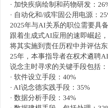
· 加快疾病绘制和药物研发：26
· 自动化和/或牢固公用电源：25
2025年与AI关系的职位需要具
跟着生成式AI应用的速即崛起
将其实施到责任历程中并评估东
25年，本事指导者在权术遴聘A
说念主时寻求的关键手段包括：
· 软件设立手段：40%
· AI说念德实践手段：35%
· 数据分析手段：34%