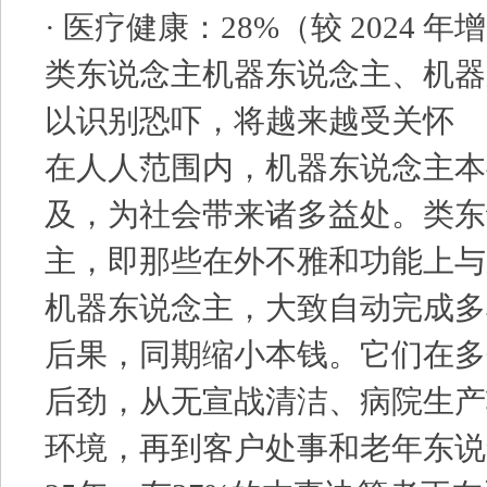
· 医疗健康：28%（较 2024 年
类东说念主机器东说念主、机器
以识别恐吓，将越来越受关怀
在人人范围内，机器东说念主本
及，为社会带来诸多益处。类东
主，即那些在外不雅和功能上与
机器东说念主，大致自动完成多
后果，同期缩小本钱。它们在多
后劲，从无宣战清洁、病院生产
环境，再到客户处事和老年东说