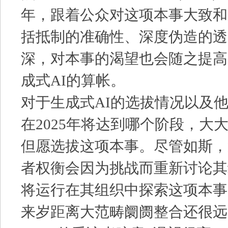
年，跟着公众对这项本事大致和
括抵制的准确性、深度伪造的透
深，对本事的渴望也会随之提高
成式AI的算帐。
对于生成式AI的选拔情况以及
在2025年将达到哪个阶段，大
但愿选拔这项本事。尽管如斯，
者权衡会因为挑战而重新讨论其
将运行在其组织中探索这项本事
来岁距离大范畴阛阓整合还很远