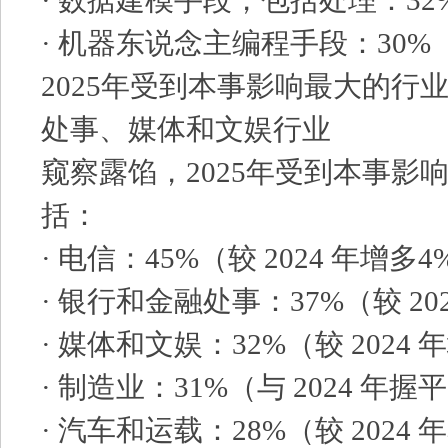
· 数据建模手段，包括处理：32
· 机器东说念主编程手段：30%
2025年受到本事影响最大的行
处事、媒体和文娱行业
窥察露馅，2025年受到本事影
括：
· 电信：45%（较 2024 年增多4
· 银行和金融处事：37%（较 20
· 媒体和文娱：32%（较 2024 
· 制造业：31%（与 2024 年握
· 汽车和运载：28%（较 2024 