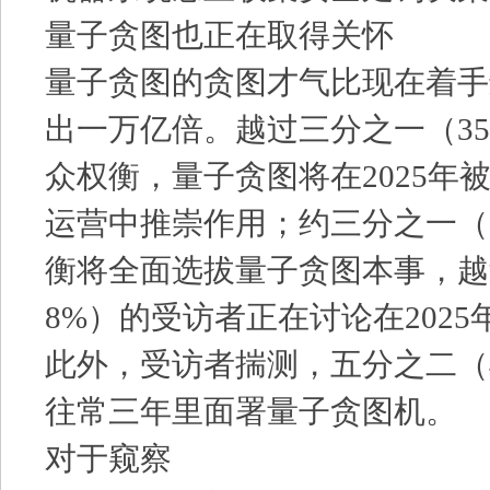
量子贪图也正在取得关怀
量子贪图的贪图才气比现在着手
出一万亿倍。越过三分之一（3
众权衡，量子贪图将在2025年
运营中推崇作用；约三分之一（
衡将全面选拔量子贪图本事，越
8%）的受访者正在讨论在202
此外，受访者揣测，五分之二（
往常三年里面署量子贪图机。
对于窥察