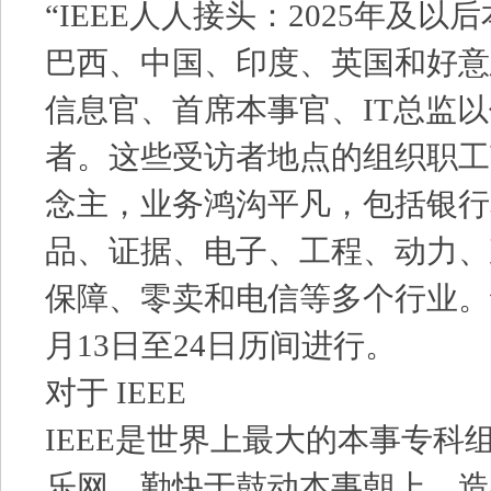
“IEEE人人接头：2025年及以
巴西、中国、印度、英国和好意
信息官、首席本事官、IT总监
者。这些受访者地点的组织职工
念主，业务鸿沟平凡，包括银行
品、证据、电子、工程、动力、
保障、零卖和电信等多个行业。该
月13日至24日历间进行。
对于 IEEE
IEEE是世界上最大的本事专科
乐网，勤快于鼓动本事朝上，造