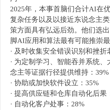
2025年，本事首脑们合计AI
复杂任务以及以接近东说念主类
策方面具有弘远后劲。他们选出
脚AI应用和算法最有可能推崇
· 及时收集安全错误识别和挫折
· 为定制学习、智能吞并系统
念主等证据行径提供维持：39%
· 协助或加快软件设立：35%
· 提高供应链和仓库自动化后果：
· 自动化客户处事：28%