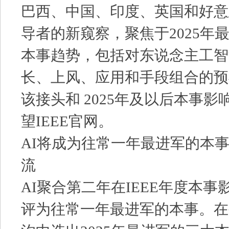
巴西、中国、印度、英国和好意
导者的新窥察，聚焦于2025年
本事趋势，包括对东说念主工智
长、上风、应用和手段组合的预
该接头和 2025年及以后本事
望IEEE官网。
AI将成为往常一年最进军的本
流
AI聚合第二年在IEEE年度本
评为往常一年最进军的本事。在