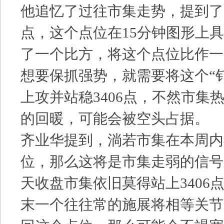
他追忆了过往市集走势，提到了一
点，这个点位在15分钟图形上
了一个比方，将这个点位比作一
想要保抓强势，就需要将这个“
上攻并站稳3406点，不然市集
的回暖，可能会被空头占据。
齐业华提到，淌若市集在本周内
位，那么这将是市集走弱的信号
天收盘市集依旧莫得站上3406
末一个往往常的施展将相等关节