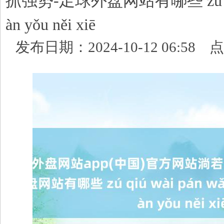
抓强势-足球外盘网站有哪些 zú qiú w
àn yǒu něi xiē
发布日期：2024-10-12 06:58